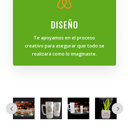

DISEÑO
Te apoyamos en el proceso
creativo para asegurar que todo se
realizará como lo imaginaste.