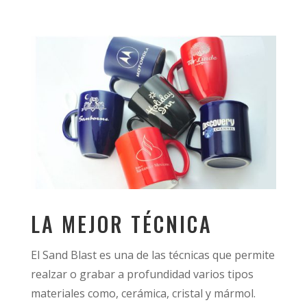
LA MEJOR TÉCNICA
El Sand Blast es una de las técnicas que permite
realzar o grabar a profundidad varios tipos
materiales como, cerámica, cristal y mármol.