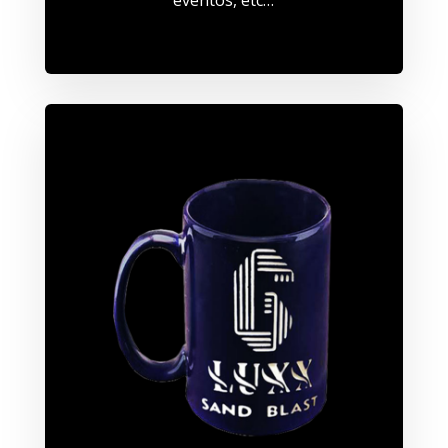
eventos, etc…