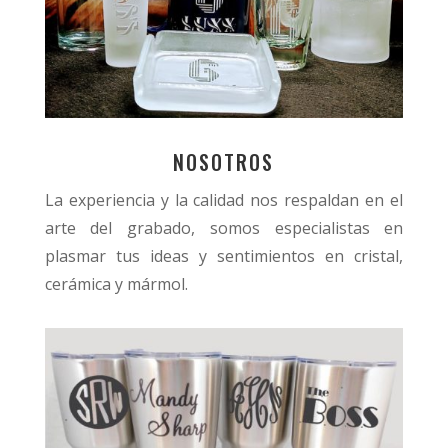
NOSOTROS
La experiencia y la calidad nos respaldan en el
arte del grabado, somos especialistas en
plasmar tus ideas y sentimientos en cristal,
cerámica y mármol.