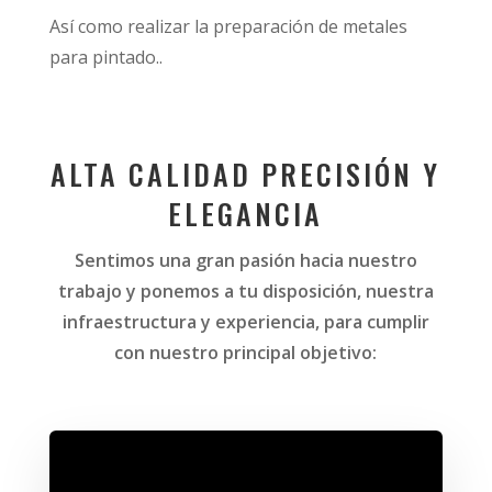
Así como realizar la preparación de metales
para pintado..
ALTA CALIDAD PRECISIÓN Y
ELEGANCIA
Sentimos una gran pasión hacia nuestro
trabajo y ponemos a tu disposición, nuestra
infraestructura y experiencia, para cumplir
con nuestro principal objetivo: