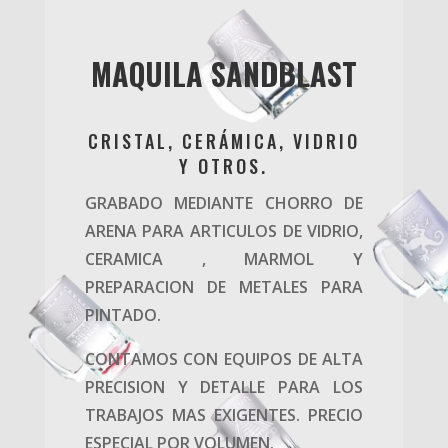
MAQUILA SANDBLAST
CRISTAL, CERÁMICA, VIDRIO
Y OTROS.
GRABADO MEDIANTE CHORRO DE
ARENA PARA ARTICULOS DE VIDRIO,
CERAMICA , MARMOL Y
PREPARACION DE METALES PARA
PINTADO.
CONTAMOS CON EQUIPOS DE ALTA
PRECISION Y DETALLE PARA LOS
TRABAJOS MAS EXIGENTES. PRECIO
ESPECIAL POR VOLUMEN.