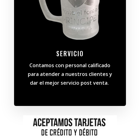
SERVICIO
Contamos con personal calificado
para atender a nuestros clientes y
dar el mejor servicio post venta.