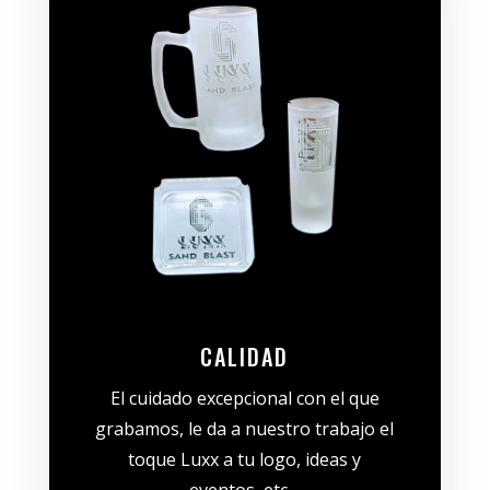
CALIDAD
El cuidado excepcional con el que
grabamos, le da a nuestro trabajo el
toque Luxx a tu logo, ideas y