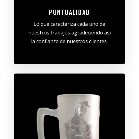
PUNTUALIDAD
Lo que caracteriza cada uno de
nuestros trabajos agradeciendo así
la confianza de nuestros clientes.